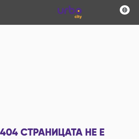
404
СТРАНИЦАТА НЕ Е