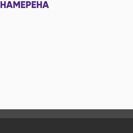
НАМЕРЕНА