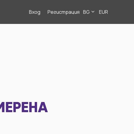
Вход
Регистрация
BG
EUR
МЕРЕНА