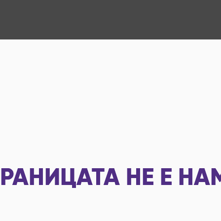
РАНИЦАТА НЕ Е НА