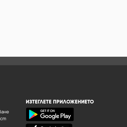
ИЗТЕГЛЕТЕ ПРИЛОЖЕНИЕТО
ване
ост