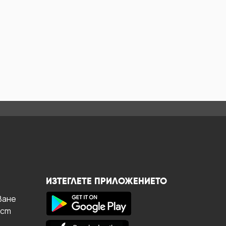
ИЗТЕГЛЕТЕ ПРИЛОЖЕНИЕТО
ване
ост