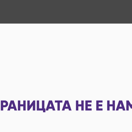
РАНИЦАТА НЕ Е НА