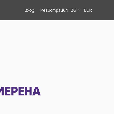
Вход
Регистрация
BG
EUR
МЕРЕНА