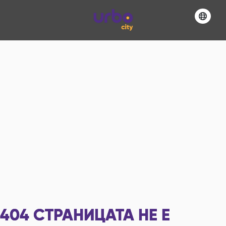
404
СТРАНИЦАТА НЕ Е