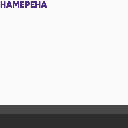
НАМЕРЕНА