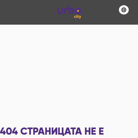
404
СТРАНИЦАТА НЕ Е