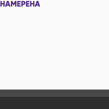
НАМЕРЕНА