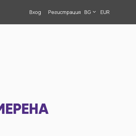
Вход
Регистрация
BG
EUR
МЕРЕНА