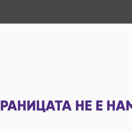
РАНИЦАТА НЕ Е НА