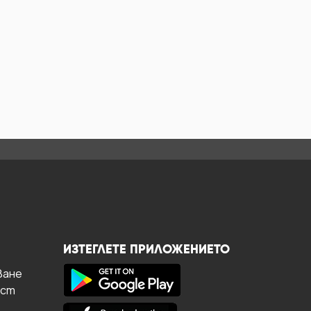
ИЗТЕГЛЕТЕ ПРИЛОЖЕНИЕТО
ване
ост