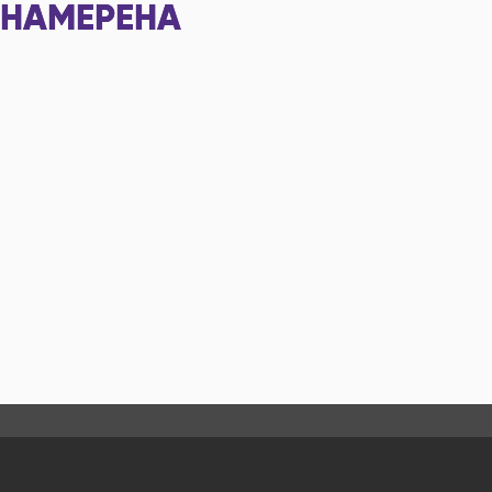
НАМЕРЕНА