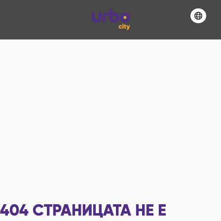
404
СТРАНИЦАТА НЕ Е