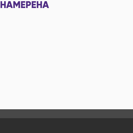
НАМЕРЕНА