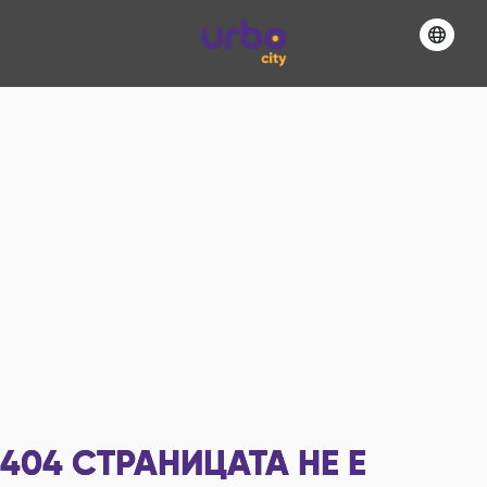
404
СТРАНИЦАТА НЕ Е