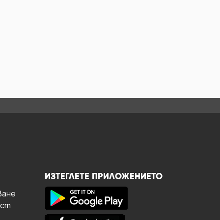
ИЗТЕГЛЕТЕ ПРИЛОЖЕНИЕТО
ване
ост