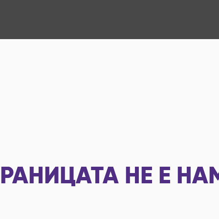
РАНИЦАТА НЕ Е НА