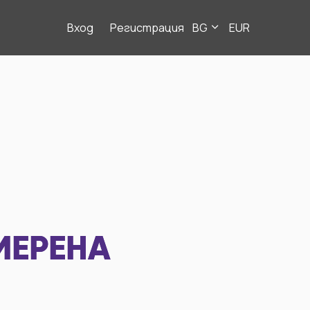
Вход
Регистрация
BG
EUR
МЕРЕНА