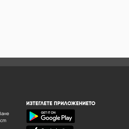
ИЗТЕГЛЕТЕ ПРИЛОЖЕНИЕТО
ване
ост