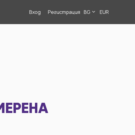
Вход
Регистрация
BG
EUR
МЕРЕНА