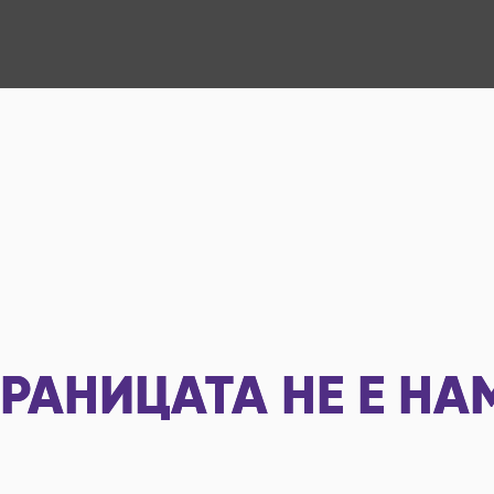
РАНИЦАТА НЕ Е НА