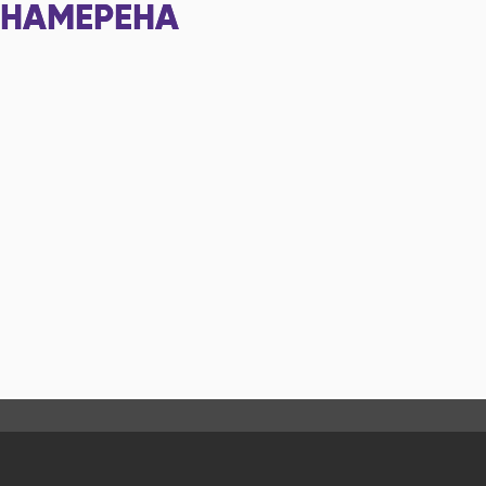
НАМЕРЕНА