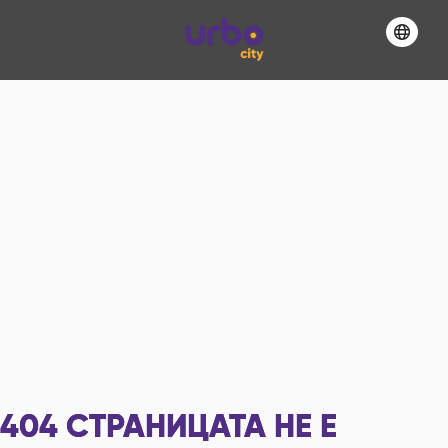
404
СТРАНИЦАТА НЕ Е