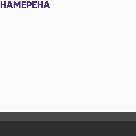
НАМЕРЕНА