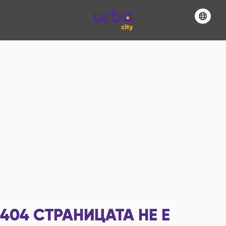
404
СТРАНИЦАТА НЕ Е