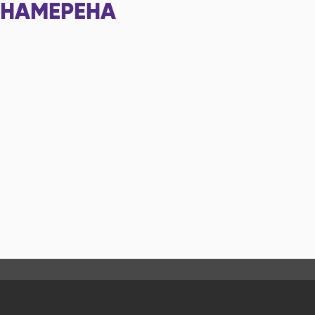
НАМЕРЕНА