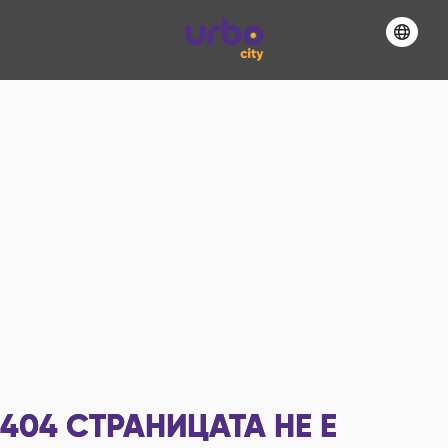
404
СТРАНИЦАТА НЕ Е