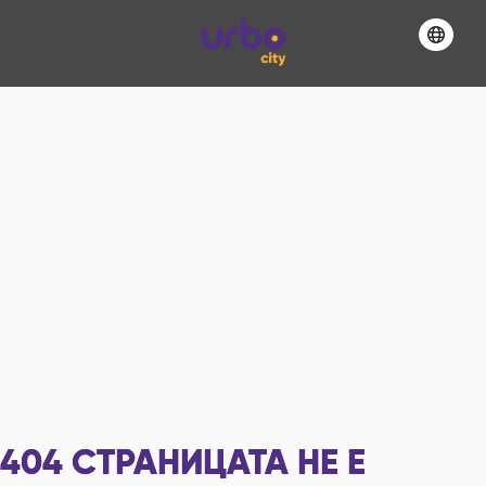
404
СТРАНИЦАТА НЕ Е