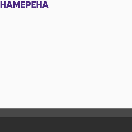
НАМЕРЕНА