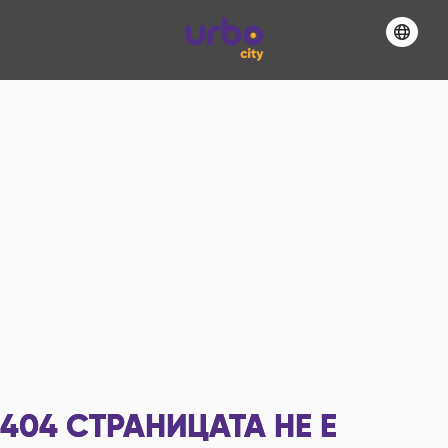
404
СТРАНИЦАТА НЕ Е