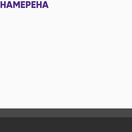
НАМЕРЕНА