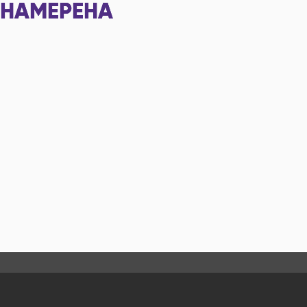
НАМЕРЕНА