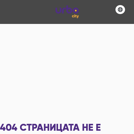
404
СТРАНИЦАТА НЕ Е