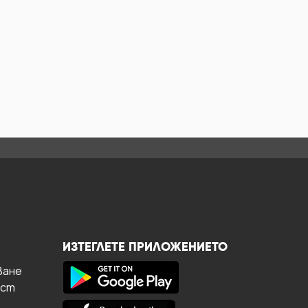
ИЗТЕГЛЕТЕ ПРИЛОЖЕНИЕТО
ване
ост