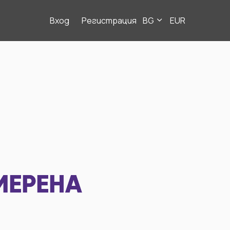
Вход
Регистрация
BG
EUR
МЕРЕНА