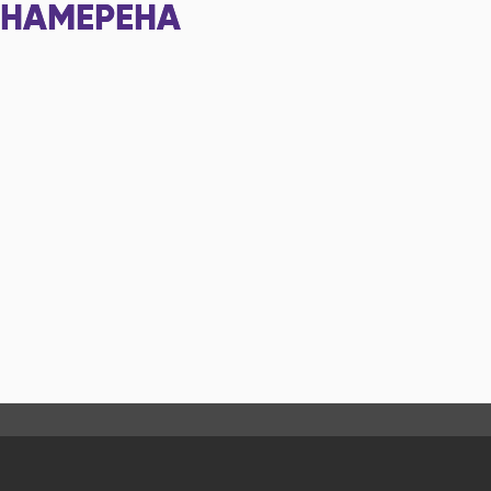
НАМЕРЕНА