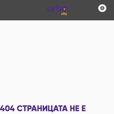
404
СТРАНИЦАТА НЕ Е