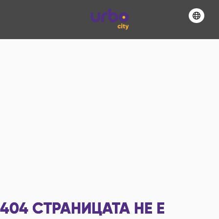
404
СТРАНИЦАТА НЕ Е