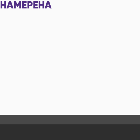
НАМЕРЕНА