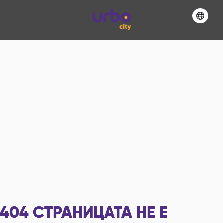
404
СТРАНИЦАТА НЕ Е