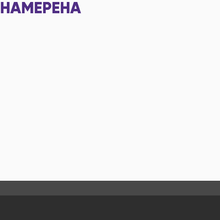
НАМЕРЕНА