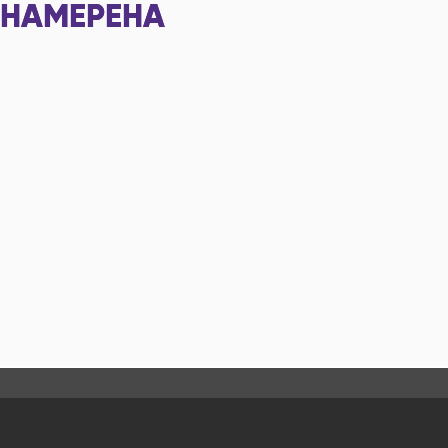
НАМЕРЕНА