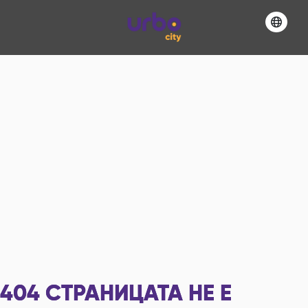
404
СТРАНИЦАТА НЕ Е