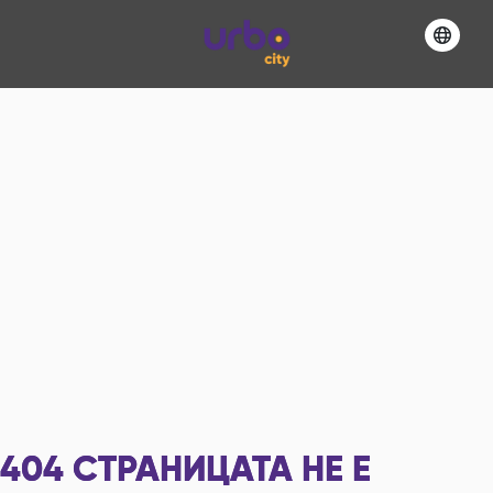
404
СТРАНИЦАТА НЕ Е