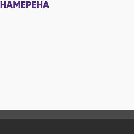
НАМЕРЕНА