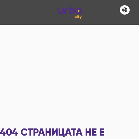
404
СТРАНИЦАТА НЕ Е