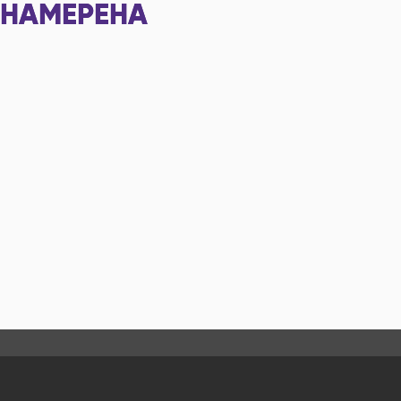
НАМЕРЕНА