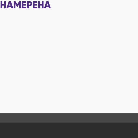
НАМЕРЕНА