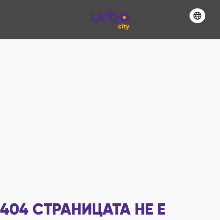
404
СТРАНИЦАТА НЕ Е