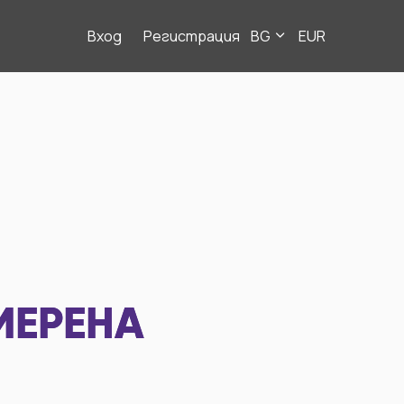
Вход
Регистрация
BG
EUR
МЕРЕНА