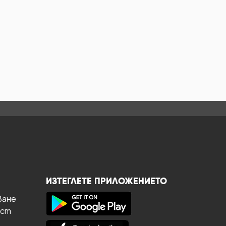
ИЗТЕГЛЕТЕ ПРИЛОЖЕНИЕТО
ване
ост