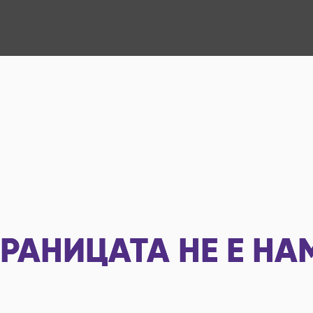
РАНИЦАТА НЕ Е НА