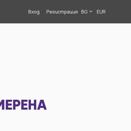
Вход
Регистрация
BG
EUR
МЕРЕНА