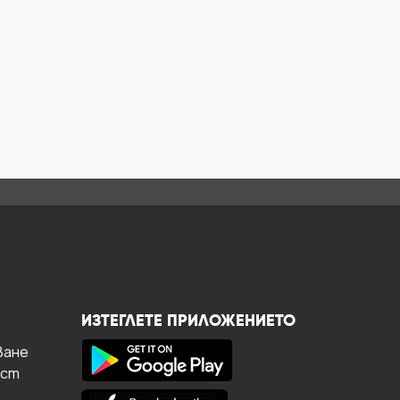
ИЗТЕГЛЕТЕ ПРИЛОЖЕНИЕТО
ване
ост