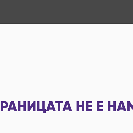
РАНИЦАТА НЕ Е НА