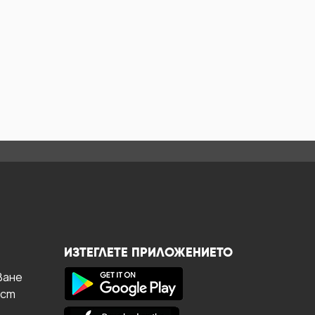
ИЗТЕГЛЕТЕ ПРИЛОЖЕНИЕТО
ване
ост