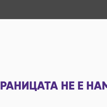
РАНИЦАТА НЕ Е НА