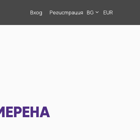
Вход
Регистрация
BG
EUR
МЕРЕНА