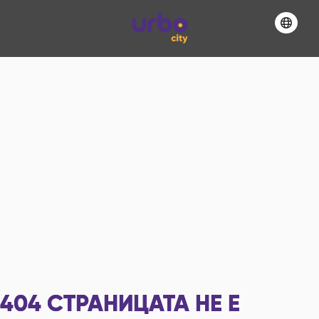
404
СТРАНИЦАТА НЕ Е