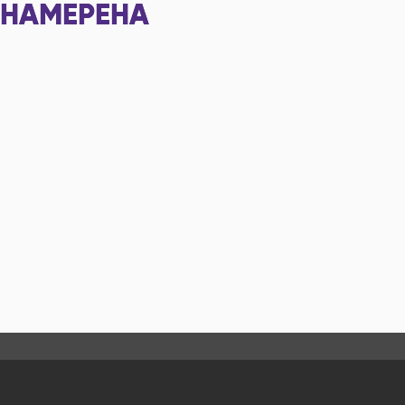
НАМЕРЕНА