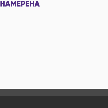
НАМЕРЕНА