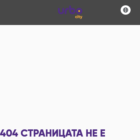
404
СТРАНИЦАТА НЕ Е