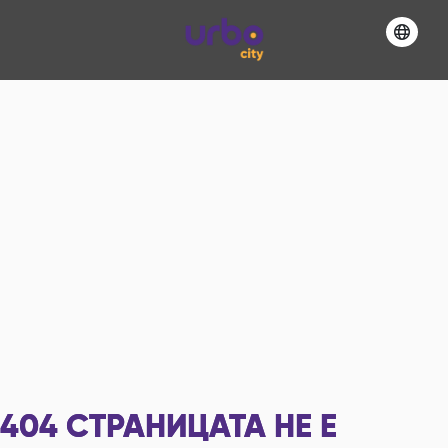
404
СТРАНИЦАТА НЕ Е