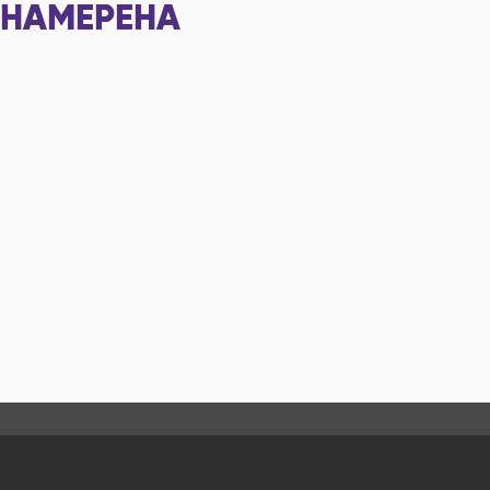
НАМЕРЕНА