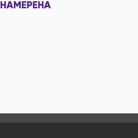
НАМЕРЕНА