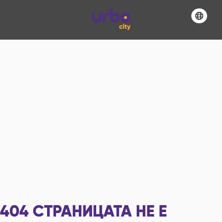
404
СТРАНИЦАТА НЕ Е