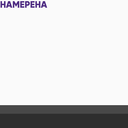
НАМЕРЕНА