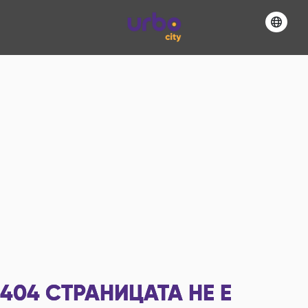
404
СТРАНИЦАТА НЕ Е