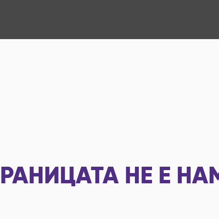
РАНИЦАТА НЕ Е НА