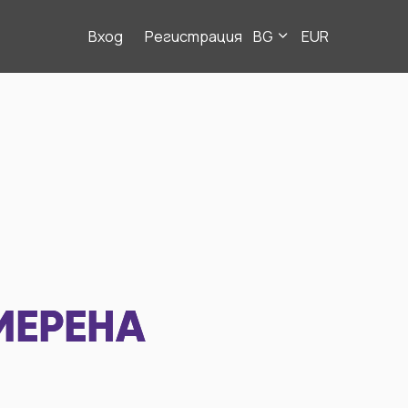
Вход
Регистрация
BG
EUR
МЕРЕНА