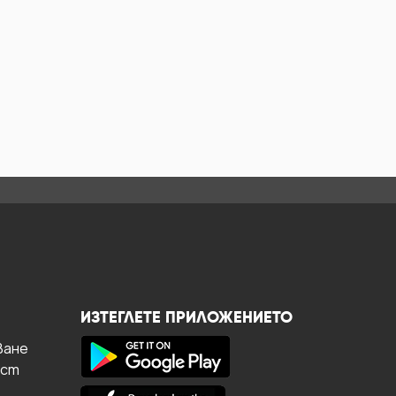
ИЗТЕГЛЕТЕ ПРИЛОЖЕНИЕТО
ване
ост