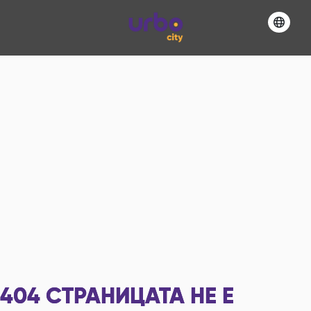
404
СТРАНИЦАТА НЕ Е