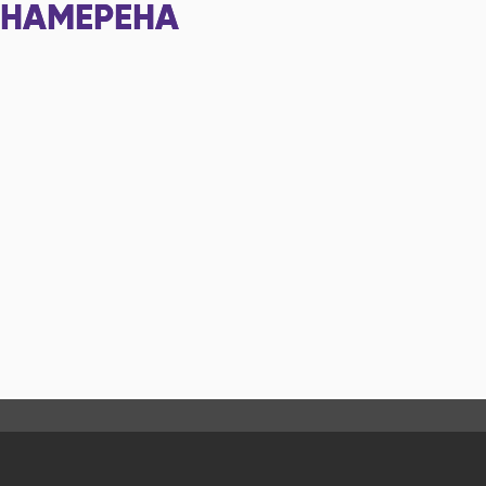
НАМЕРЕНА