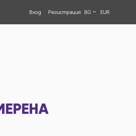
Вход
Регистрация
BG
EUR
МЕРЕНА