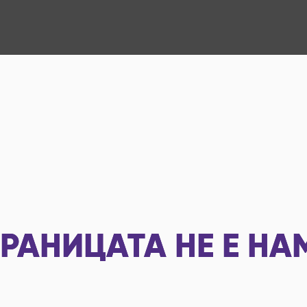
РАНИЦАТА НЕ Е НА