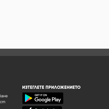
ИЗТЕГЛЕТЕ ПРИЛОЖЕНИЕТО
ване
ост