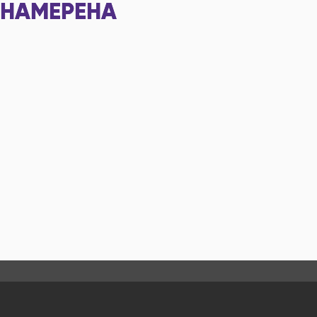
НАМЕРЕНА