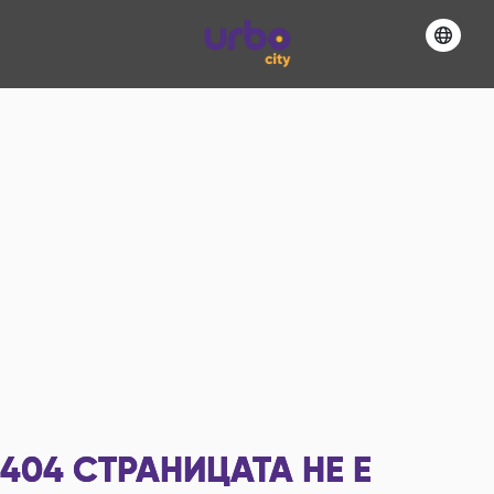
404
СТРАНИЦАТА НЕ Е