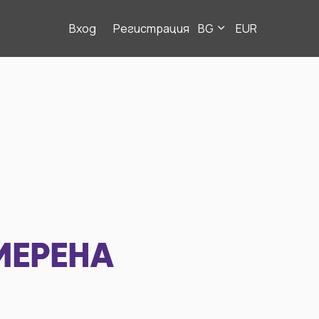
Вход
Регистрация
BG
EUR
МЕРЕНА