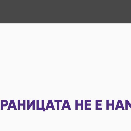
РАНИЦАТА НЕ Е НА