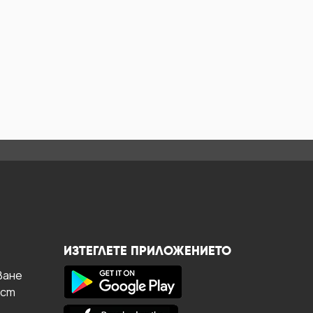
ИЗТЕГЛЕТЕ ПРИЛОЖЕНИЕТО
ване
ост