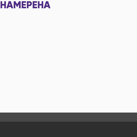
НАМЕРЕНА