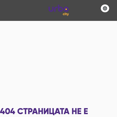
404
СТРАНИЦАТА НЕ Е