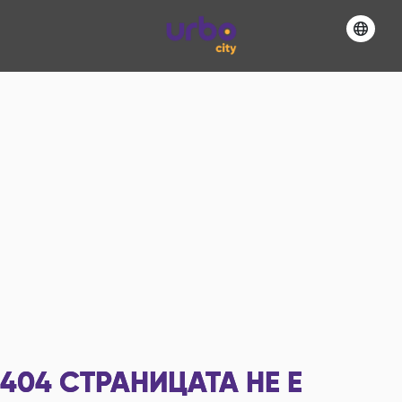
404
СТРАНИЦАТА НЕ Е