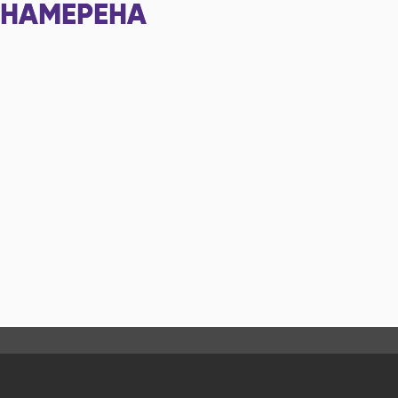
НАМЕРЕНА