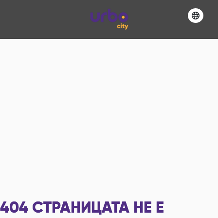
404
СТРАНИЦАТА НЕ Е