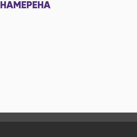
НАМЕРЕНА