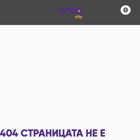
404
СТРАНИЦАТА НЕ Е