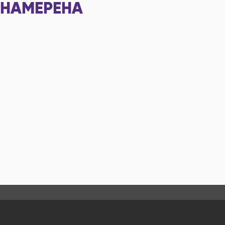
НАМЕРЕНА