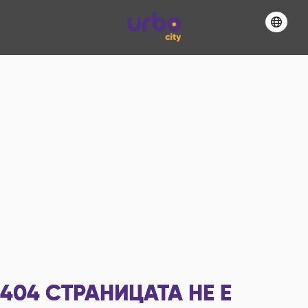
404
СТРАНИЦАТА НЕ Е