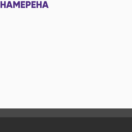
НАМЕРЕНА