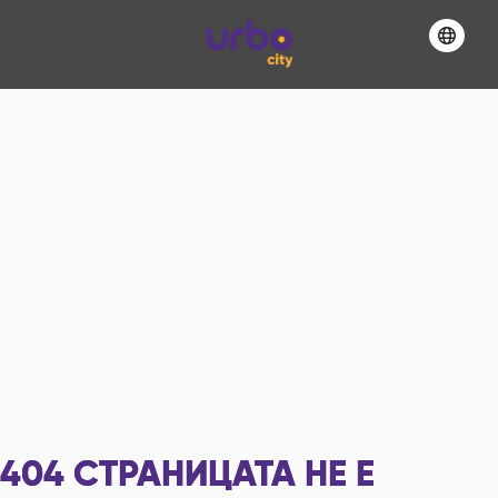
404
СТРАНИЦАТА НЕ Е