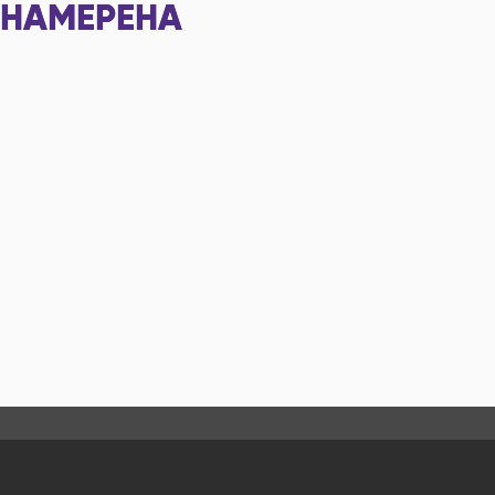
НАМЕРЕНА