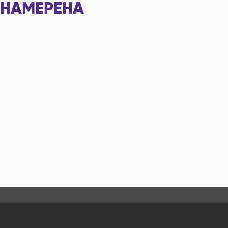
НАМЕРЕНА