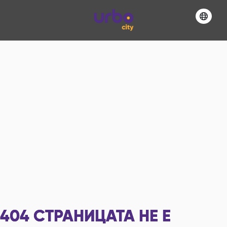
404
СТРАНИЦАТА НЕ Е