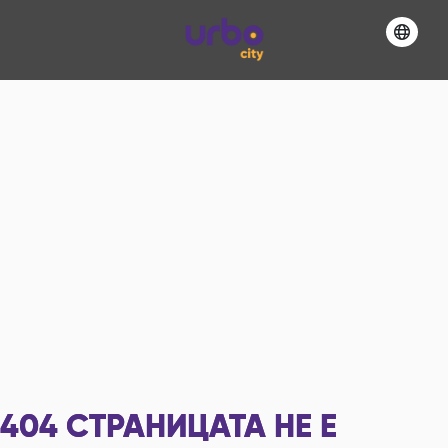
404
СТРАНИЦАТА НЕ Е