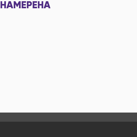
НАМЕРЕНА