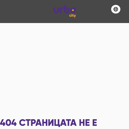
404
СТРАНИЦАТА НЕ Е