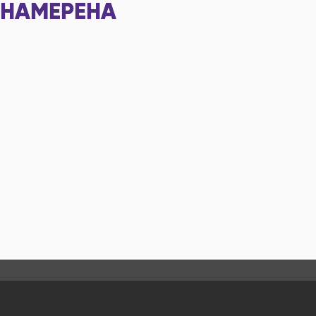
НАМЕРЕНА