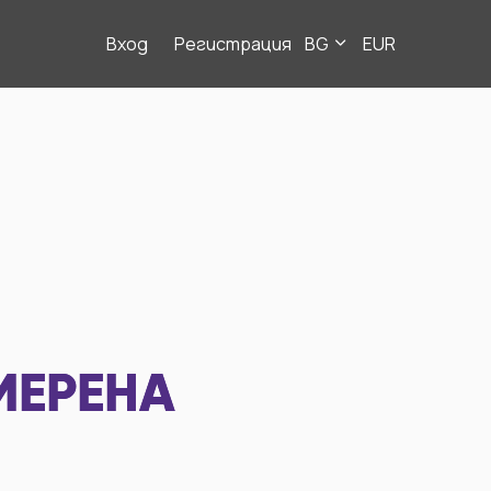
Вход
Регистрация
BG
EUR
МЕРЕНА