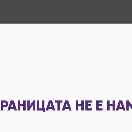
РАНИЦАТА НЕ Е НА