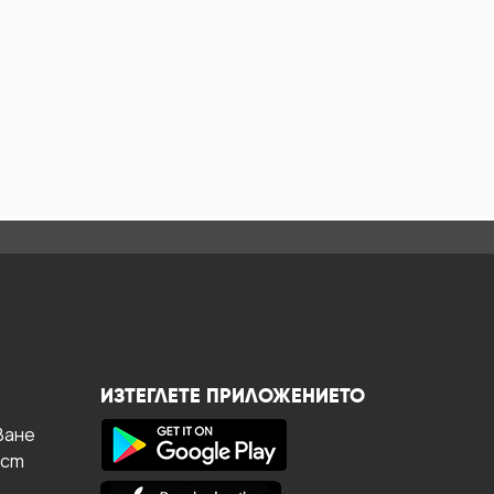
ИЗТЕГЛЕТЕ ПРИЛОЖЕНИЕТО
ване
ост