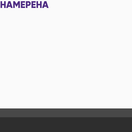
НАМЕРЕНА