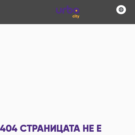
404
СТРАНИЦАТА НЕ Е