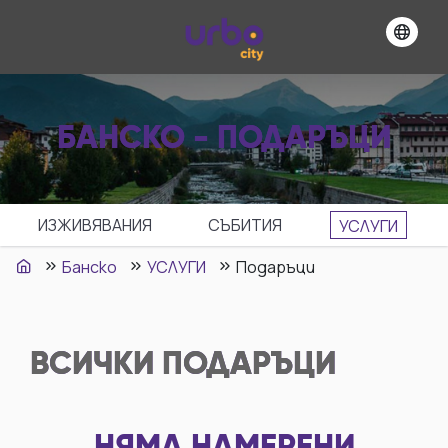
БАНСКО - ПОДАРЪЦИ
ИЗЖИВЯВАНИЯ
СЪБИТИЯ
УСЛУГИ
Банско
УСЛУГИ
Подаръци
ВСИЧКИ
ПОДАРЪЦИ