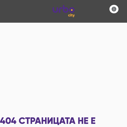
404
СТРАНИЦАТА НЕ Е