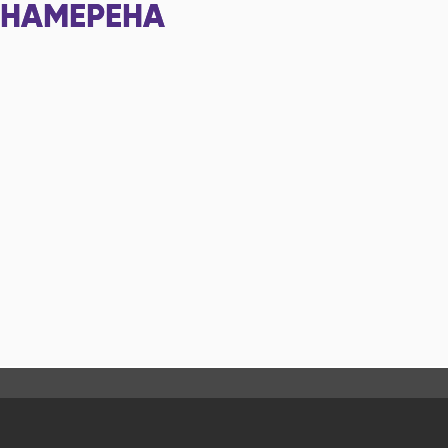
НАМЕРЕНА